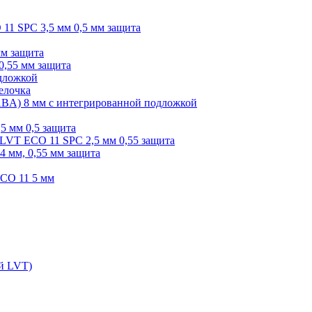
O 11 SPC 3,5 мм 0,5 мм защита
мм защита
0,55 мм защита
одложкой
елочка
r ABA) 8 мм с интегрированной подложкой
,5 мм 0,5 защита
я LVT ECO 11 SPC 2,5 мм 0,55 защита
 4 мм, 0,55 мм защита
ECO 11 5 мм
ой LVT)