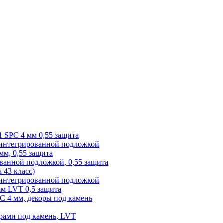
1 SPC 4 мм 0,55 защита
 интегрированной подложкой
 мм, 0,55 защита
ованной подложкой, 0,55 защита
а 43 класс)
с интегрированной подложкой
 мм LVT 0,5 защита
PC 4 мм, декоры под камень
рами под камень, LVT