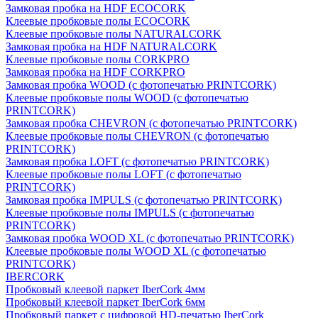
Замковая пробка на HDF ECOCORK
Клеевые пробковые полы ECOCORK
Клеевые пробковые полы NATURALCORK
Замковая пробка на HDF NATURALCORK
Клеевые пробковые полы CORKPRO
Замковая пробка на HDF CORKPRO
Замковая пробка WOOD (с фотопечатью PRINTCORK)
Клеевые пробковые полы WOOD (с фотопечатью
PRINTCORK)
Замковая пробка CHEVRON (с фотопечатью PRINTCORK)
Клеевые пробковые полы CHEVRON (с фотопечатью
PRINTCORK)
Замковая пробка LOFT (с фотопечатью PRINTCORK)
Клеевые пробковые полы LOFT (с фотопечатью
PRINTCORK)
Замковая пробка IMPULS (с фотопечатью PRINTCORK)
Клеевые пробковые полы IMPULS (с фотопечатью
PRINTCORK)
Замковая пробка WOOD XL (с фотопечатью PRINTCORK)
Клеевые пробковые полы WOOD XL (с фотопечатью
PRINTCORK)
IBERCORK
Пробковый клеевой паркет IberCork 4мм
Пробковый клеевой паркет IberCork 6мм
Пробковый паркет с цифровой HD-печатью IberCork