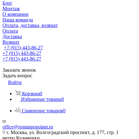
Блог
Монтаж
О компании
Наша команда
Оплата, доставка, возврат
Оплата
Доставка
Возврат
+7 (915) 443-86-27
+7 (915) 443-86-27
+7 (915) 443-86-27
Заказать звонок
Задать вопрос
Войти
Корзина
0
Избранные товары
0
Сравнение товаров
0
office@romanpopolam.ru
г. Москва, ул. Волгоградский проспект, д. 177, стр. 1
метро Кузьминки