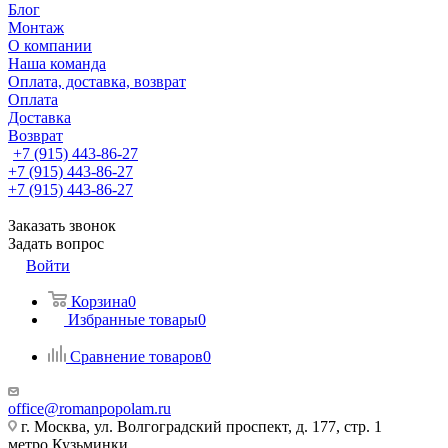
Блог
Монтаж
О компании
Наша команда
Оплата, доставка, возврат
Оплата
Доставка
Возврат
+7 (915) 443-86-27
+7 (915) 443-86-27
+7 (915) 443-86-27
Заказать звонок
Задать вопрос
Войти
Корзина
0
Избранные товары
0
Сравнение товаров
0
office@romanpopolam.ru
г. Москва, ул. Волгоградский проспект, д. 177, стр. 1
метро Кузьминки