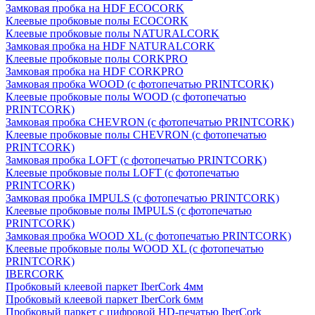
Замковая пробка на HDF ECOCORK
Клеевые пробковые полы ECOCORK
Клеевые пробковые полы NATURALCORK
Замковая пробка на HDF NATURALCORK
Клеевые пробковые полы CORKPRO
Замковая пробка на HDF CORKPRO
Замковая пробка WOOD (с фотопечатью PRINTCORK)
Клеевые пробковые полы WOOD (с фотопечатью
PRINTCORK)
Замковая пробка CHEVRON (с фотопечатью PRINTCORK)
Клеевые пробковые полы CHEVRON (с фотопечатью
PRINTCORK)
Замковая пробка LOFT (с фотопечатью PRINTCORK)
Клеевые пробковые полы LOFT (с фотопечатью
PRINTCORK)
Замковая пробка IMPULS (с фотопечатью PRINTCORK)
Клеевые пробковые полы IMPULS (с фотопечатью
PRINTCORK)
Замковая пробка WOOD XL (с фотопечатью PRINTCORK)
Клеевые пробковые полы WOOD XL (с фотопечатью
PRINTCORK)
IBERCORK
Пробковый клеевой паркет IberCork 4мм
Пробковый клеевой паркет IberCork 6мм
Пробковый паркет с цифровой HD-печатью IberCork