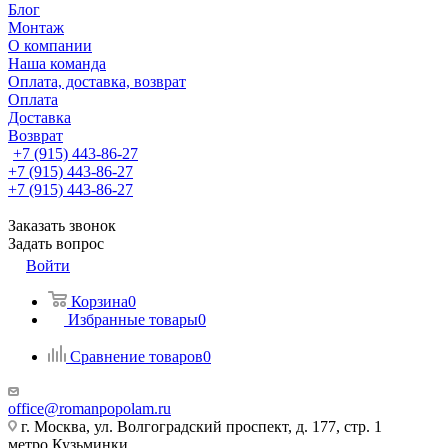
Блог
Монтаж
О компании
Наша команда
Оплата, доставка, возврат
Оплата
Доставка
Возврат
+7 (915) 443-86-27
+7 (915) 443-86-27
+7 (915) 443-86-27
Заказать звонок
Задать вопрос
Войти
Корзина
0
Избранные товары
0
Сравнение товаров
0
office@romanpopolam.ru
г. Москва, ул. Волгоградский проспект, д. 177, стр. 1
метро Кузьминки