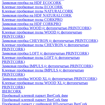
Замковая пробка на HDF ECOCORK
Клеевые пробковые полы ECOCORK
Клеевые пробковые полы NATURALCORK
Замковая пробка на HDF NATURALCORK
Клеевые пробковые полы CORKPRO
Замковая пробка на HDF CORKPRO
Замковая пробка WOOD (с фотопечатью PRINTCORK)
Клеевые пробковые полы WOOD (с фотопечатью
PRINTCORK)
Замковая пробка CHEVRON (с фотопечатью PRINTCORK)
Клеевые пробковые полы CHEVRON (с фотопечатью
PRINTCORK)
Замковая пробка LOFT (с фотопечатью PRINTCORK)
Клеевые пробковые полы LOFT (с фотопечатью
PRINTCORK)
Замковая пробка IMPULS (с фотопечатью PRINTCORK)
Клеевые пробковые полы IMPULS (с фотопечатью
PRINTCORK)
Замковая пробка WOOD XL (с фотопечатью PRINTCORK)
Клеевые пробковые полы WOOD XL (с фотопечатью
PRINTCORK)
IBERCORK
Пробковый клеевой паркет IberCork 4мм
Пробковый клеевой паркет IberCork 6мм
Пробковый паркет с цифровой HD-печатью IberCork