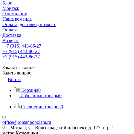
Блог
Монтаж
О компании
Наша команда
Оплата, доставка, возврат
Оплата
Доставка
Возврат
+7 (915) 443-86-27
+7 (915) 443-86-27
+7 (915) 443-86-27
Заказать звонок
Задать вопрос
Войти
Корзина
0
Избранные товары
0
Сравнение товаров
0
office@romanpopolam.ru
г. Москва, ул. Волгоградский проспект, д. 177, стр. 1
метро Кузьминки