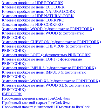
Замковая пробка на HDF ECOCORK
Клеевые пробковые полы ECOCORK
Клеевые пробковые полы NATURALCORK
Замковая пробка на HDF NATURALCORK
Клеевые пробковые полы CORKPRO
Замковая пробка на HDF CORKPRO
Замковая пробка WOOD (с фотопечатью PRINTCORK)
Клеевые пробковые полы WOOD (с фотопечатью
PRINTCORK)
Замковая пробка CHEVRON (с фотопечатью PRINTCORK)
Клеевые пробковые полы CHEVRON (с фотопечатью
PRINTCORK)
Замковая пробка LOFT (с фотопечатью PRINTCORK)
Клеевые пробковые полы LOFT (с фотопечатью
PRINTCORK)
Замковая пробка IMPULS (с фотопечатью PRINTCORK)
Клеевые пробковые полы IMPULS (с фотопечатью
PRINTCORK)
Замковая пробка WOOD XL (с фотопечатью PRINTCORK)
Клеевые пробковые полы WOOD XL (с фотопечатью
PRINTCORK)
IBERCORK
Пробковый клеевой паркет IberCork 4мм
Пробковый клеевой паркет IberCork 6мм
Пробковый паркет с цифровой HD-печатью IberCork