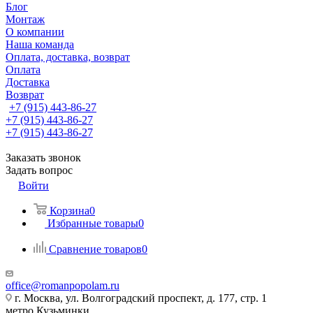
Блог
Монтаж
О компании
Наша команда
Оплата, доставка, возврат
Оплата
Доставка
Возврат
+7 (915) 443-86-27
+7 (915) 443-86-27
+7 (915) 443-86-27
Заказать звонок
Задать вопрос
Войти
Корзина
0
Избранные товары
0
Сравнение товаров
0
office@romanpopolam.ru
г. Москва, ул. Волгоградский проспект, д. 177, стр. 1
метро Кузьминки