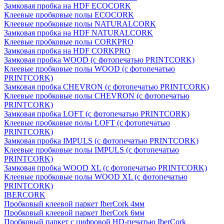
Замковая пробка на HDF ECOCORK
Клеевые пробковые полы ECOCORK
Клеевые пробковые полы NATURALCORK
Замковая пробка на HDF NATURALCORK
Клеевые пробковые полы CORKPRO
Замковая пробка на HDF CORKPRO
Замковая пробка WOOD (с фотопечатью PRINTCORK)
Клеевые пробковые полы WOOD (с фотопечатью
PRINTCORK)
Замковая пробка CHEVRON (с фотопечатью PRINTCORK)
Клеевые пробковые полы CHEVRON (с фотопечатью
PRINTCORK)
Замковая пробка LOFT (с фотопечатью PRINTCORK)
Клеевые пробковые полы LOFT (с фотопечатью
PRINTCORK)
Замковая пробка IMPULS (с фотопечатью PRINTCORK)
Клеевые пробковые полы IMPULS (с фотопечатью
PRINTCORK)
Замковая пробка WOOD XL (с фотопечатью PRINTCORK)
Клеевые пробковые полы WOOD XL (с фотопечатью
PRINTCORK)
IBERCORK
Пробковый клеевой паркет IberCork 4мм
Пробковый клеевой паркет IberCork 6мм
Пробковый паркет с цифровой HD-печатью IberCork