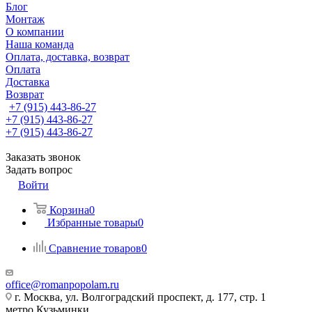
Блог
Монтаж
О компании
Наша команда
Оплата, доставка, возврат
Оплата
Доставка
Возврат
+7 (915) 443-86-27
+7 (915) 443-86-27
+7 (915) 443-86-27
Заказать звонок
Задать вопрос
Войти
Корзина
0
Избранные товары
0
Сравнение товаров
0
office@romanpopolam.ru
г. Москва, ул. Волгоградский проспект, д. 177, стр. 1
метро Кузьминки