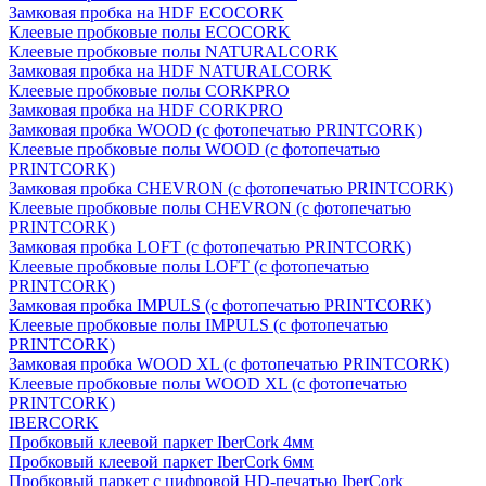
Замковая пробка на HDF ECOCORK
Клеевые пробковые полы ECOCORK
Клеевые пробковые полы NATURALCORK
Замковая пробка на HDF NATURALCORK
Клеевые пробковые полы CORKPRO
Замковая пробка на HDF CORKPRO
Замковая пробка WOOD (с фотопечатью PRINTCORK)
Клеевые пробковые полы WOOD (с фотопечатью
PRINTCORK)
Замковая пробка CHEVRON (с фотопечатью PRINTCORK)
Клеевые пробковые полы CHEVRON (с фотопечатью
PRINTCORK)
Замковая пробка LOFT (с фотопечатью PRINTCORK)
Клеевые пробковые полы LOFT (с фотопечатью
PRINTCORK)
Замковая пробка IMPULS (с фотопечатью PRINTCORK)
Клеевые пробковые полы IMPULS (с фотопечатью
PRINTCORK)
Замковая пробка WOOD XL (с фотопечатью PRINTCORK)
Клеевые пробковые полы WOOD XL (с фотопечатью
PRINTCORK)
IBERCORK
Пробковый клеевой паркет IberCork 4мм
Пробковый клеевой паркет IberCork 6мм
Пробковый паркет с цифровой HD-печатью IberCork