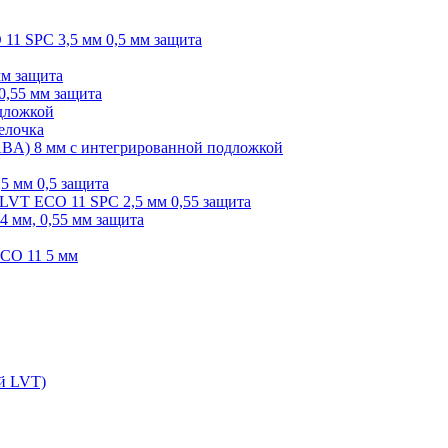
O 11 SPC 3,5 мм 0,5 мм защита
мм защита
0,55 мм защита
одложкой
елочка
r ABA) 8 мм с интегрированной подложкой
,5 мм 0,5 защита
я LVT ECO 11 SPC 2,5 мм 0,55 защита
 4 мм, 0,55 мм защита
ECO 11 5 мм
ой LVT)