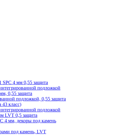
1 SPC 4 мм 0,55 защита
 интегрированной подложкой
 мм, 0,55 защита
ованной подложкой, 0,55 защита
а 43 класс)
с интегрированной подложкой
 мм LVT 0,5 защита
PC 4 мм, декоры под камень
рами под камень, LVT