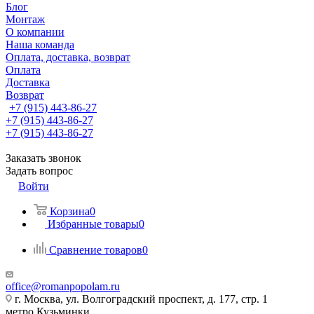
Блог
Монтаж
О компании
Наша команда
Оплата, доставка, возврат
Оплата
Доставка
Возврат
+7 (915) 443-86-27
+7 (915) 443-86-27
+7 (915) 443-86-27
Заказать звонок
Задать вопрос
Войти
Корзина
0
Избранные товары
0
Сравнение товаров
0
office@romanpopolam.ru
г. Москва, ул. Волгоградский проспект, д. 177, стр. 1
метро Кузьминки