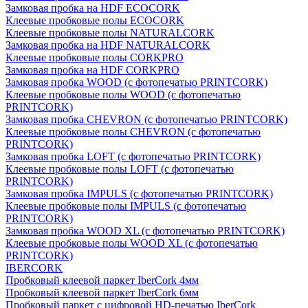
Замковая пробка на HDF ECOCORK
Клеевые пробковые полы ECOCORK
Клеевые пробковые полы NATURALCORK
Замковая пробка на HDF NATURALCORK
Клеевые пробковые полы CORKPRO
Замковая пробка на HDF CORKPRO
Замковая пробка WOOD (с фотопечатью PRINTCORK)
Клеевые пробковые полы WOOD (с фотопечатью
PRINTCORK)
Замковая пробка CHEVRON (с фотопечатью PRINTCORK)
Клеевые пробковые полы CHEVRON (с фотопечатью
PRINTCORK)
Замковая пробка LOFT (с фотопечатью PRINTCORK)
Клеевые пробковые полы LOFT (с фотопечатью
PRINTCORK)
Замковая пробка IMPULS (с фотопечатью PRINTCORK)
Клеевые пробковые полы IMPULS (с фотопечатью
PRINTCORK)
Замковая пробка WOOD XL (с фотопечатью PRINTCORK)
Клеевые пробковые полы WOOD XL (с фотопечатью
PRINTCORK)
IBERCORK
Пробковый клеевой паркет IberCork 4мм
Пробковый клеевой паркет IberCork 6мм
Пробковый паркет с цифровой HD-печатью IberCork