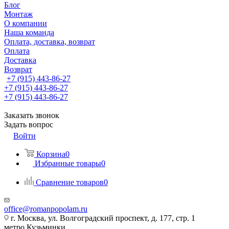
Блог
Монтаж
О компании
Наша команда
Оплата, доставка, возврат
Оплата
Доставка
Возврат
+7 (915) 443-86-27
+7 (915) 443-86-27
+7 (915) 443-86-27
Заказать звонок
Задать вопрос
Войти
Корзина
0
Избранные товары
0
Сравнение товаров
0
office@romanpopolam.ru
г. Москва, ул. Волгоградский проспект, д. 177, стр. 1
метро Кузьминки