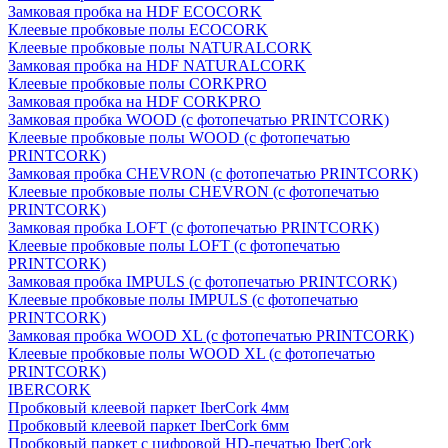
Замковая пробка на HDF ECOCORK
Клеевые пробковые полы ECOCORK
Клеевые пробковые полы NATURALCORK
Замковая пробка на HDF NATURALCORK
Клеевые пробковые полы CORKPRO
Замковая пробка на HDF CORKPRO
Замковая пробка WOOD (с фотопечатью PRINTCORK)
Клеевые пробковые полы WOOD (с фотопечатью
PRINTCORK)
Замковая пробка CHEVRON (с фотопечатью PRINTCORK)
Клеевые пробковые полы CHEVRON (с фотопечатью
PRINTCORK)
Замковая пробка LOFT (с фотопечатью PRINTCORK)
Клеевые пробковые полы LOFT (с фотопечатью
PRINTCORK)
Замковая пробка IMPULS (с фотопечатью PRINTCORK)
Клеевые пробковые полы IMPULS (с фотопечатью
PRINTCORK)
Замковая пробка WOOD XL (с фотопечатью PRINTCORK)
Клеевые пробковые полы WOOD XL (с фотопечатью
PRINTCORK)
IBERCORK
Пробковый клеевой паркет IberCork 4мм
Пробковый клеевой паркет IberCork 6мм
Пробковый паркет с цифровой HD-печатью IberCork