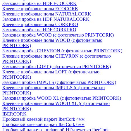
Замковая пробка на HDF ECOCORK
Клеевые пробковые полы ECOCORK
Клеевые пробковые полы NATURALCORK
Замковая пробка на HDF NATURALCORK
Клеевые пробковые полы CORKPRO
Замковая пробка на HDF CORKPRO
Замковая пробка WOOD (с фотопечатью PRINTCORK)
Клеевые пробковые полы WOOD (с фотопечатью
PRINTCORK)
Замковая пробка CHEVRON (с фотопечатью PRINTCORK)
Клеевые пробковые полы CHEVRON (с фотопечатью
PRINTCORK)
Замковая пробка LOFT (с фотопечатью PRINTCORK)
Клеевые пробковые полы LOFT (с фотопечатью
PRINTCORK)
Замковая пробка IMPULS (с фотопечатью PRINTCORK)
Клеевые пробковые полы IMPULS (с фотопечатью
PRINTCORK)
Замковая пробка WOOD XL (с фотопечатью PRINTCORK)
Клеевые пробковые полы WOOD XL (с фотопечатью
PRINTCORK)
IBERCORK
Пробковый клеевой паркет IberCork 4мм
Пробковый клеевой паркет IberCork 6мм
Пробковый паркет с цифровой HD-печатью IberCork