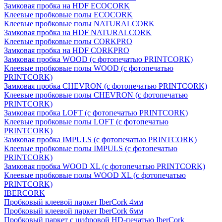
Замковая пробка на HDF ECOCORK
Клеевые пробковые полы ECOCORK
Клеевые пробковые полы NATURALCORK
Замковая пробка на HDF NATURALCORK
Клеевые пробковые полы CORKPRO
Замковая пробка на HDF CORKPRO
Замковая пробка WOOD (с фотопечатью PRINTCORK)
Клеевые пробковые полы WOOD (с фотопечатью
PRINTCORK)
Замковая пробка CHEVRON (с фотопечатью PRINTCORK)
Клеевые пробковые полы CHEVRON (с фотопечатью
PRINTCORK)
Замковая пробка LOFT (с фотопечатью PRINTCORK)
Клеевые пробковые полы LOFT (с фотопечатью
PRINTCORK)
Замковая пробка IMPULS (с фотопечатью PRINTCORK)
Клеевые пробковые полы IMPULS (с фотопечатью
PRINTCORK)
Замковая пробка WOOD XL (с фотопечатью PRINTCORK)
Клеевые пробковые полы WOOD XL (с фотопечатью
PRINTCORK)
IBERCORK
Пробковый клеевой паркет IberCork 4мм
Пробковый клеевой паркет IberCork 6мм
Пробковый паркет с цифровой HD-печатью IberCork