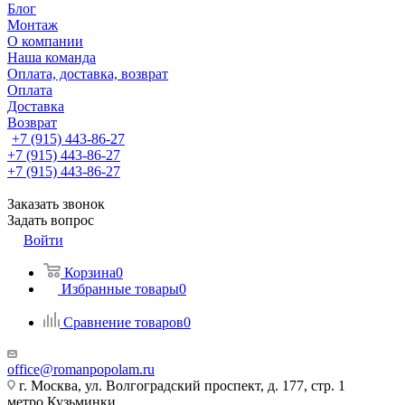
Блог
Монтаж
О компании
Наша команда
Оплата, доставка, возврат
Оплата
Доставка
Возврат
+7 (915) 443-86-27
+7 (915) 443-86-27
+7 (915) 443-86-27
Заказать звонок
Задать вопрос
Войти
Корзина
0
Избранные товары
0
Сравнение товаров
0
office@romanpopolam.ru
г. Москва, ул. Волгоградский проспект, д. 177, стр. 1
метро Кузьминки