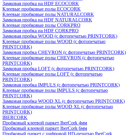
Замковая пробка на HDF ECOCORK
Клеевые пробковые полы ECOCORK
Клеевые пробковые полы NATURALCORK
Замковая пробка на HDF NATURALCORK
Клеевые пробковые полы CORKPRO
Замковая пробка на HDF CORKPRO
Замковая пробка WOOD (с фотопечатью PRINTCORK)
Клеевые пробковые полы WOOD (с фотопечатью
PRINTCORK)
Замковая пробка CHEVRON (с фотопечатью PRINTCORK)
Клеевые пробковые полы CHEVRON (с фотопечатью
PRINTCORK)
Замковая пробка LOFT (с фотопечатью PRINTCORK)
Клеевые пробковые полы LOFT (с фотопечатью
PRINTCORK)
Замковая пробка IMPULS (с фотопечатью PRINTCORK)
Клеевые пробковые полы IMPULS (с фотопечатью
PRINTCORK)
Замковая пробка WOOD XL (с фотопечатью PRINTCORK)
Клеевые пробковые полы WOOD XL (с фотопечатью
PRINTCORK)
IBERCORK
Пробковый клеевой паркет IberCork 4мм
Пробковый клеевой паркет IberCork 6мм
Пробковый паркет с цифровой HD-печатью IberCork