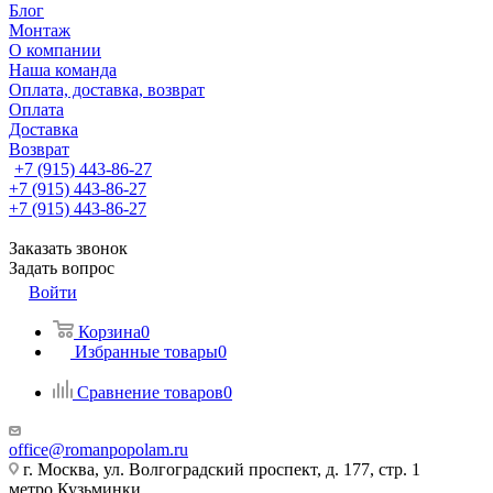
Блог
Монтаж
О компании
Наша команда
Оплата, доставка, возврат
Оплата
Доставка
Возврат
+7 (915) 443-86-27
+7 (915) 443-86-27
+7 (915) 443-86-27
Заказать звонок
Задать вопрос
Войти
Корзина
0
Избранные товары
0
Сравнение товаров
0
office@romanpopolam.ru
г. Москва, ул. Волгоградский проспект, д. 177, стр. 1
метро Кузьминки