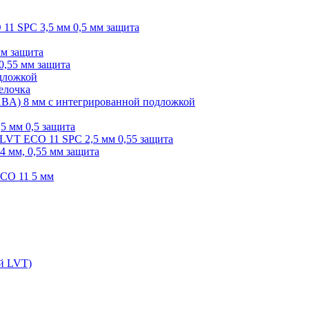
O 11 SPC 3,5 мм 0,5 мм защита
мм защита
0,55 мм защита
одложкой
елочка
r ABA) 8 мм с интегрированной подложкой
,5 мм 0,5 защита
я LVT ECO 11 SPC 2,5 мм 0,55 защита
 4 мм, 0,55 мм защита
ECO 11 5 мм
ой LVT)