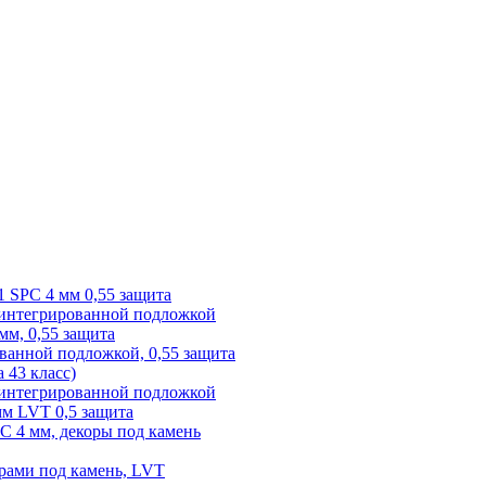
1 SPC 4 мм 0,55 защита
 интегрированной подложкой
 мм, 0,55 защита
ованной подложкой, 0,55 защита
а 43 класс)
с интегрированной подложкой
 мм LVT 0,5 защита
PC 4 мм, декоры под камень
рами под камень, LVT