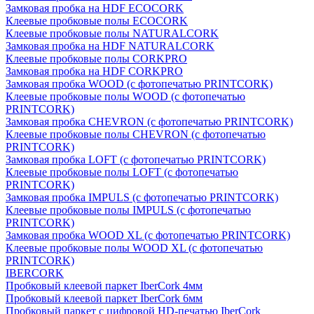
Замковая пробка на HDF ECOCORK
Клеевые пробковые полы ECOCORK
Клеевые пробковые полы NATURALCORK
Замковая пробка на HDF NATURALCORK
Клеевые пробковые полы CORKPRO
Замковая пробка на HDF CORKPRO
Замковая пробка WOOD (с фотопечатью PRINTCORK)
Клеевые пробковые полы WOOD (с фотопечатью
PRINTCORK)
Замковая пробка CHEVRON (с фотопечатью PRINTCORK)
Клеевые пробковые полы CHEVRON (с фотопечатью
PRINTCORK)
Замковая пробка LOFT (с фотопечатью PRINTCORK)
Клеевые пробковые полы LOFT (с фотопечатью
PRINTCORK)
Замковая пробка IMPULS (с фотопечатью PRINTCORK)
Клеевые пробковые полы IMPULS (с фотопечатью
PRINTCORK)
Замковая пробка WOOD XL (с фотопечатью PRINTCORK)
Клеевые пробковые полы WOOD XL (с фотопечатью
PRINTCORK)
IBERCORK
Пробковый клеевой паркет IberCork 4мм
Пробковый клеевой паркет IberCork 6мм
Пробковый паркет с цифровой HD-печатью IberCork