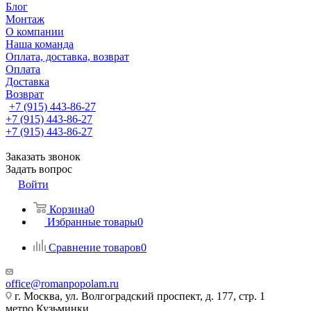
Блог
Монтаж
О компании
Наша команда
Оплата, доставка, возврат
Оплата
Доставка
Возврат
+7 (915) 443-86-27
+7 (915) 443-86-27
+7 (915) 443-86-27
Заказать звонок
Задать вопрос
Войти
Корзина
0
Избранные товары
0
Сравнение товаров
0
office@romanpopolam.ru
г. Москва, ул. Волгоградский проспект, д. 177, стр. 1
метро Кузьминки