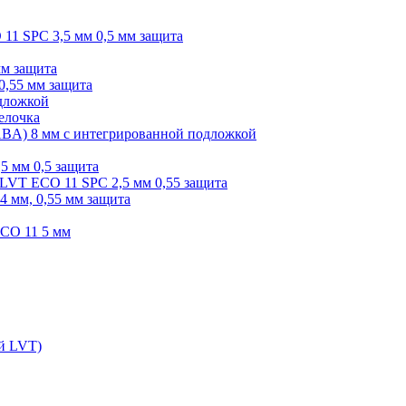
O 11 SPC 3,5 мм 0,5 мм защита
мм защита
0,55 мм защита
одложкой
елочка
r ABA) 8 мм с интегрированной подложкой
,5 мм 0,5 защита
я LVT ECO 11 SPC 2,5 мм 0,55 защита
 4 мм, 0,55 мм защита
ECO 11 5 мм
ой LVT)