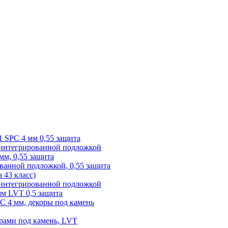
1 SPC 4 мм 0,55 защита
 интегрированной подложкой
 мм, 0,55 защита
ованной подложкой, 0,55 защита
а 43 класс)
с интегрированной подложкой
 мм LVT 0,5 защита
PC 4 мм, декоры под камень
рами под камень, LVT