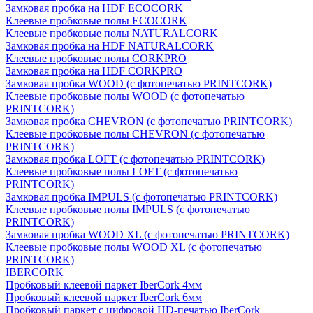
Замковая пробка на HDF ECOCORK
Клеевые пробковые полы ECOCORK
Клеевые пробковые полы NATURALCORK
Замковая пробка на HDF NATURALCORK
Клеевые пробковые полы CORKPRO
Замковая пробка на HDF CORKPRO
Замковая пробка WOOD (с фотопечатью PRINTCORK)
Клеевые пробковые полы WOOD (с фотопечатью
PRINTCORK)
Замковая пробка CHEVRON (с фотопечатью PRINTCORK)
Клеевые пробковые полы CHEVRON (с фотопечатью
PRINTCORK)
Замковая пробка LOFT (с фотопечатью PRINTCORK)
Клеевые пробковые полы LOFT (с фотопечатью
PRINTCORK)
Замковая пробка IMPULS (с фотопечатью PRINTCORK)
Клеевые пробковые полы IMPULS (с фотопечатью
PRINTCORK)
Замковая пробка WOOD XL (с фотопечатью PRINTCORK)
Клеевые пробковые полы WOOD XL (с фотопечатью
PRINTCORK)
IBERCORK
Пробковый клеевой паркет IberCork 4мм
Пробковый клеевой паркет IberCork 6мм
Пробковый паркет с цифровой HD-печатью IberCork