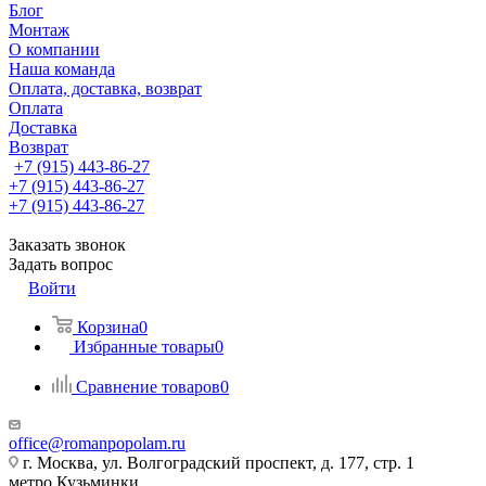
Блог
Монтаж
О компании
Наша команда
Оплата, доставка, возврат
Оплата
Доставка
Возврат
+7 (915) 443-86-27
+7 (915) 443-86-27
+7 (915) 443-86-27
Заказать звонок
Задать вопрос
Войти
Корзина
0
Избранные товары
0
Сравнение товаров
0
office@romanpopolam.ru
г. Москва, ул. Волгоградский проспект, д. 177, стр. 1
метро Кузьминки