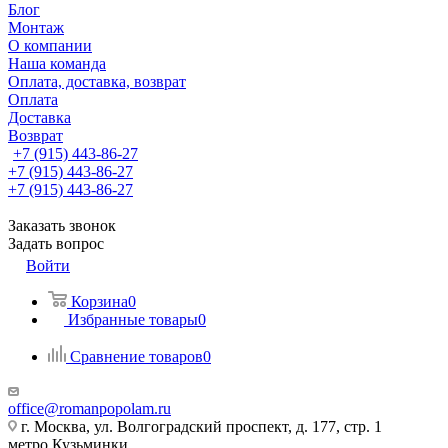
Блог
Монтаж
О компании
Наша команда
Оплата, доставка, возврат
Оплата
Доставка
Возврат
+7 (915) 443-86-27
+7 (915) 443-86-27
+7 (915) 443-86-27
Заказать звонок
Задать вопрос
Войти
Корзина
0
Избранные товары
0
Сравнение товаров
0
office@romanpopolam.ru
г. Москва, ул. Волгоградский проспект, д. 177, стр. 1
метро Кузьминки