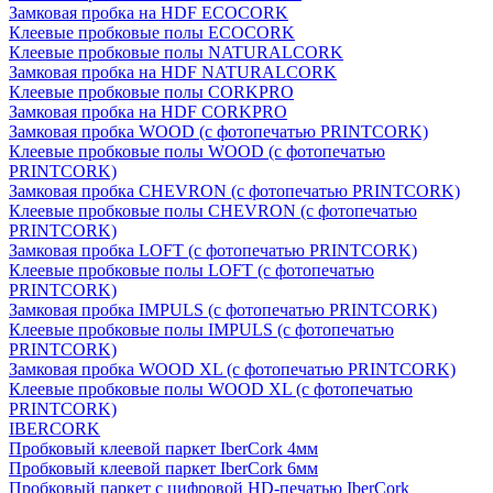
Замковая пробка на HDF ECOCORK
Клеевые пробковые полы ECOCORK
Клеевые пробковые полы NATURALCORK
Замковая пробка на HDF NATURALCORK
Клеевые пробковые полы CORKPRO
Замковая пробка на HDF CORKPRO
Замковая пробка WOOD (с фотопечатью PRINTCORK)
Клеевые пробковые полы WOOD (с фотопечатью
PRINTCORK)
Замковая пробка CHEVRON (с фотопечатью PRINTCORK)
Клеевые пробковые полы CHEVRON (с фотопечатью
PRINTCORK)
Замковая пробка LOFT (с фотопечатью PRINTCORK)
Клеевые пробковые полы LOFT (с фотопечатью
PRINTCORK)
Замковая пробка IMPULS (с фотопечатью PRINTCORK)
Клеевые пробковые полы IMPULS (с фотопечатью
PRINTCORK)
Замковая пробка WOOD XL (с фотопечатью PRINTCORK)
Клеевые пробковые полы WOOD XL (с фотопечатью
PRINTCORK)
IBERCORK
Пробковый клеевой паркет IberCork 4мм
Пробковый клеевой паркет IberCork 6мм
Пробковый паркет с цифровой HD-печатью IberCork