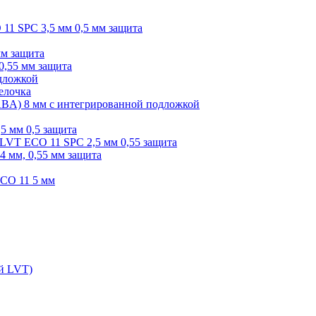
O 11 SPC 3,5 мм 0,5 мм защита
мм защита
0,55 мм защита
одложкой
елочка
r ABA) 8 мм с интегрированной подложкой
,5 мм 0,5 защита
я LVT ECO 11 SPC 2,5 мм 0,55 защита
 4 мм, 0,55 мм защита
ECO 11 5 мм
ой LVT)