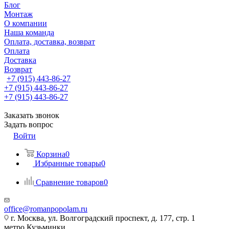
Блог
Монтаж
О компании
Наша команда
Оплата, доставка, возврат
Оплата
Доставка
Возврат
+7 (915) 443-86-27
+7 (915) 443-86-27
+7 (915) 443-86-27
Заказать звонок
Задать вопрос
Войти
Корзина
0
Избранные товары
0
Сравнение товаров
0
office@romanpopolam.ru
г. Москва, ул. Волгоградский проспект, д. 177, стр. 1
метро Кузьминки