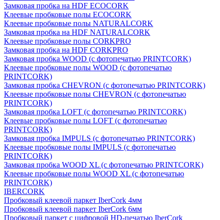
Замковая пробка на HDF ECOCORK
Клеевые пробковые полы ECOCORK
Клеевые пробковые полы NATURALCORK
Замковая пробка на HDF NATURALCORK
Клеевые пробковые полы CORKPRO
Замковая пробка на HDF CORKPRO
Замковая пробка WOOD (с фотопечатью PRINTCORK)
Клеевые пробковые полы WOOD (с фотопечатью
PRINTCORK)
Замковая пробка CHEVRON (с фотопечатью PRINTCORK)
Клеевые пробковые полы CHEVRON (с фотопечатью
PRINTCORK)
Замковая пробка LOFT (с фотопечатью PRINTCORK)
Клеевые пробковые полы LOFT (с фотопечатью
PRINTCORK)
Замковая пробка IMPULS (с фотопечатью PRINTCORK)
Клеевые пробковые полы IMPULS (с фотопечатью
PRINTCORK)
Замковая пробка WOOD XL (с фотопечатью PRINTCORK)
Клеевые пробковые полы WOOD XL (с фотопечатью
PRINTCORK)
IBERCORK
Пробковый клеевой паркет IberCork 4мм
Пробковый клеевой паркет IberCork 6мм
Пробковый паркет с цифровой HD-печатью IberCork