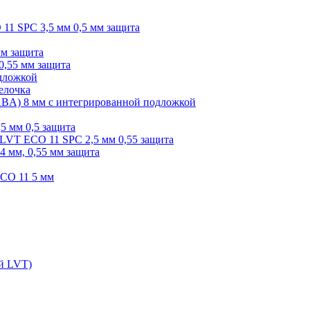
O 11 SPC 3,5 мм 0,5 мм защита
мм защита
0,55 мм защита
одложкой
елочка
r ABA) 8 мм с интегрированной подложкой
,5 мм 0,5 защита
я LVT ECO 11 SPC 2,5 мм 0,55 защита
 4 мм, 0,55 мм защита
ECO 11 5 мм
ой LVT)