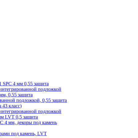
1 SPC 4 мм 0,55 защита
 интегрированной подложкой
 мм, 0,55 защита
ованной подложкой, 0,55 защита
а 43 класс)
с интегрированной подложкой
 мм LVT 0,5 защита
PC 4 мм, декоры под камень
рами под камень, LVT