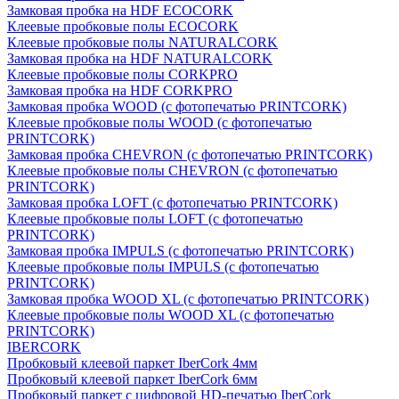
Замковая пробка на HDF ECOCORK
Клеевые пробковые полы ECOCORK
Клеевые пробковые полы NATURALCORK
Замковая пробка на HDF NATURALCORK
Клеевые пробковые полы CORKPRO
Замковая пробка на HDF CORKPRO
Замковая пробка WOOD (с фотопечатью PRINTCORK)
Клеевые пробковые полы WOOD (с фотопечатью
PRINTCORK)
Замковая пробка CHEVRON (с фотопечатью PRINTCORK)
Клеевые пробковые полы CHEVRON (с фотопечатью
PRINTCORK)
Замковая пробка LOFT (с фотопечатью PRINTCORK)
Клеевые пробковые полы LOFT (с фотопечатью
PRINTCORK)
Замковая пробка IMPULS (с фотопечатью PRINTCORK)
Клеевые пробковые полы IMPULS (с фотопечатью
PRINTCORK)
Замковая пробка WOOD XL (с фотопечатью PRINTCORK)
Клеевые пробковые полы WOOD XL (с фотопечатью
PRINTCORK)
IBERCORK
Пробковый клеевой паркет IberCork 4мм
Пробковый клеевой паркет IberCork 6мм
Пробковый паркет с цифровой HD-печатью IberCork