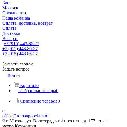
Блог
Монтаж
О компании
Наша команда
Оплата, доставка, возврат
Оплата
Доставка
Возврат
+7 (915) 443-86-27
+7 (915) 443-86-27
+7 (915) 443-86-27
Заказать звонок
Задать вопрос
Войти
Корзина
0
Избранные товары
0
Сравнение товаров
0
office@romanpopolam.ru
г. Москва, ул. Волгоградский проспект, д. 177, стр. 1
метро Кузьминки