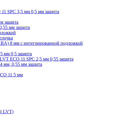
O 11 SPC 3,5 мм 0,5 мм защита
мм защита
0,55 мм защита
одложкой
елочка
r ABA) 8 мм с интегрированной подложкой
,5 мм 0,5 защита
я LVT ECO 11 SPC 2,5 мм 0,55 защита
 4 мм, 0,55 мм защита
ECO 11 5 мм
ой LVT)