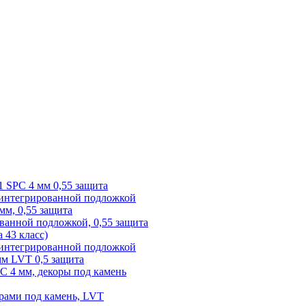
1 SPC 4 мм 0,55 защита
 интегрированной подложкой
 мм, 0,55 защита
ованной подложкой, 0,55 защита
а 43 класс)
с интегрированной подложкой
 мм LVT 0,5 защита
PC 4 мм, декоры под камень
рами под камень, LVT