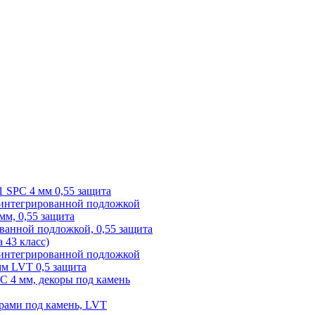
1 SPC 4 мм 0,55 защита
 интегрированной подложкой
 мм, 0,55 защита
ованной подложкой, 0,55 защита
а 43 класс)
с интегрированной подложкой
 мм LVT 0,5 защита
PC 4 мм, декоры под камень
рами под камень, LVT