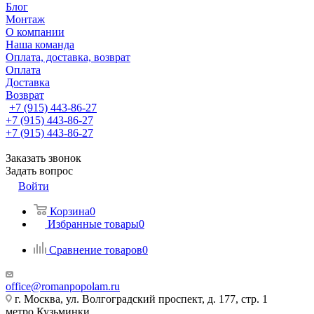
Блог
Монтаж
О компании
Наша команда
Оплата, доставка, возврат
Оплата
Доставка
Возврат
+7 (915) 443-86-27
+7 (915) 443-86-27
+7 (915) 443-86-27
Заказать звонок
Задать вопрос
Войти
Корзина
0
Избранные товары
0
Сравнение товаров
0
office@romanpopolam.ru
г. Москва, ул. Волгоградский проспект, д. 177, стр. 1
метро Кузьминки