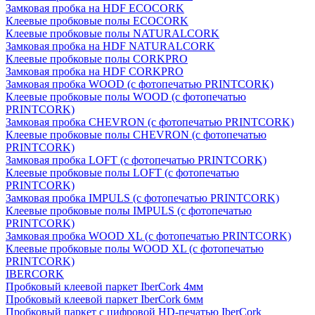
Замковая пробка на HDF ECOCORK
Клеевые пробковые полы ECOCORK
Клеевые пробковые полы NATURALCORK
Замковая пробка на HDF NATURALCORK
Клеевые пробковые полы CORKPRO
Замковая пробка на HDF CORKPRO
Замковая пробка WOOD (с фотопечатью PRINTCORK)
Клеевые пробковые полы WOOD (с фотопечатью
PRINTCORK)
Замковая пробка CHEVRON (с фотопечатью PRINTCORK)
Клеевые пробковые полы CHEVRON (с фотопечатью
PRINTCORK)
Замковая пробка LOFT (с фотопечатью PRINTCORK)
Клеевые пробковые полы LOFT (с фотопечатью
PRINTCORK)
Замковая пробка IMPULS (с фотопечатью PRINTCORK)
Клеевые пробковые полы IMPULS (с фотопечатью
PRINTCORK)
Замковая пробка WOOD XL (с фотопечатью PRINTCORK)
Клеевые пробковые полы WOOD XL (с фотопечатью
PRINTCORK)
IBERCORK
Пробковый клеевой паркет IberCork 4мм
Пробковый клеевой паркет IberCork 6мм
Пробковый паркет с цифровой HD-печатью IberCork