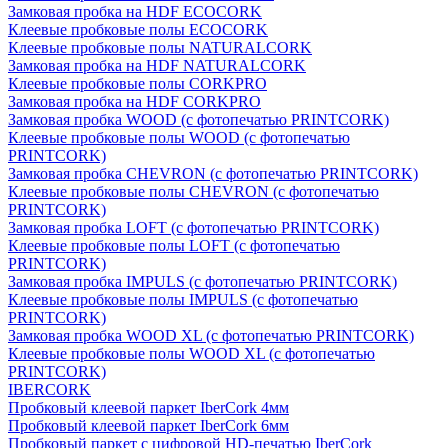
Замковая пробка на HDF ECOCORK
Клеевые пробковые полы ECOCORK
Клеевые пробковые полы NATURALCORK
Замковая пробка на HDF NATURALCORK
Клеевые пробковые полы CORKPRO
Замковая пробка на HDF CORKPRO
Замковая пробка WOOD (с фотопечатью PRINTCORK)
Клеевые пробковые полы WOOD (с фотопечатью
PRINTCORK)
Замковая пробка CHEVRON (с фотопечатью PRINTCORK)
Клеевые пробковые полы CHEVRON (с фотопечатью
PRINTCORK)
Замковая пробка LOFT (с фотопечатью PRINTCORK)
Клеевые пробковые полы LOFT (с фотопечатью
PRINTCORK)
Замковая пробка IMPULS (с фотопечатью PRINTCORK)
Клеевые пробковые полы IMPULS (с фотопечатью
PRINTCORK)
Замковая пробка WOOD XL (с фотопечатью PRINTCORK)
Клеевые пробковые полы WOOD XL (с фотопечатью
PRINTCORK)
IBERCORK
Пробковый клеевой паркет IberCork 4мм
Пробковый клеевой паркет IberCork 6мм
Пробковый паркет с цифровой HD-печатью IberCork