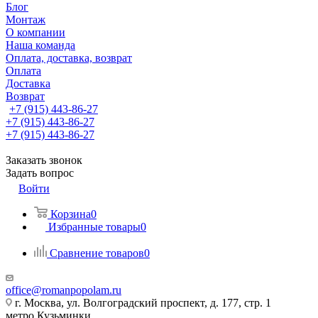
Блог
Монтаж
О компании
Наша команда
Оплата, доставка, возврат
Оплата
Доставка
Возврат
+7 (915) 443-86-27
+7 (915) 443-86-27
+7 (915) 443-86-27
Заказать звонок
Задать вопрос
Войти
Корзина
0
Избранные товары
0
Сравнение товаров
0
office@romanpopolam.ru
г. Москва, ул. Волгоградский проспект, д. 177, стр. 1
метро Кузьминки