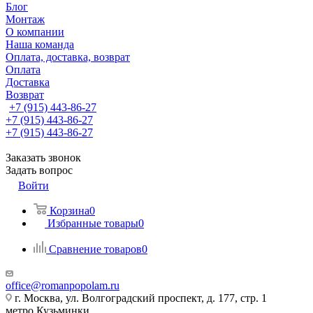
Блог
Монтаж
О компании
Наша команда
Оплата, доставка, возврат
Оплата
Доставка
Возврат
+7 (915) 443-86-27
+7 (915) 443-86-27
+7 (915) 443-86-27
Заказать звонок
Задать вопрос
Войти
Корзина
0
Избранные товары
0
Сравнение товаров
0
office@romanpopolam.ru
г. Москва, ул. Волгоградский проспект, д. 177, стр. 1
метро Кузьминки