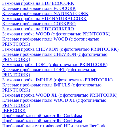
Замковая пробка на HDF ECOCORK
Клеевые пробковые полы ECOCORK
Клеевые пробковые полы NATURALCORK
Замковая пробка на HDF NATURALCORK
Клеевые пробковые полы CORKPRO
Замковая пробка на HDF CORKPRO
Замковая пробка WOOD (с фотопечатью PRINTCORK)
Клеевые пробковые полы WOOD (с фотопечатью
PRINTCORK)
Замковая пробка CHEVRON (с фотопечатью PRINTCORK)
Клеевые пробковые полы CHEVRON (с фотопечатью
PRINTCORK)
Замковая пробка LOFT (с фотопечатью PRINTCORK)
Клеевые пробковые полы LOFT (с фотопечатью
PRINTCORK)
Замковая пробка IMPULS (с фотопечатью PRINTCORK)
Клеевые пробковые полы IMPULS (с фотопечатью
PRINTCORK)
Замковая пробка WOOD XL (с фотопечатью PRINTCORK)
Клеевые пробковые полы WOOD XL (с фотопечатью
PRINTCORK)
IBERCORK
Пробковый клеевой паркет IberCork 4мм
Пробковый клеевой паркет IberCork 6мм
Пробковый паркет с цифровой HD-печатью IberCork