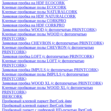
Замковая пробка на HDF ECOCORK
Клеевые пробковые полы ECOCORK
Клеевые пробковые полы NATURALCORK
Замковая пробка на HDF NATURALCORK
Клеевые пробковые полы CORKPRO
Замковая пробка на HDF CORKPRO
Замковая пробка WOOD (с фотопечатью PRINTCORK)
Клеевые пробковые полы WOOD (с фотопечатью
PRINTCORK)
Замковая пробка CHEVRON (с фотопечатью PRINTCORK)
Клеевые пробковые полы CHEVRON (с фотопечатью
PRINTCORK)
Замковая пробка LOFT (с фотопечатью PRINTCORK)
Клеевые пробковые полы LOFT (с фотопечатью
PRINTCORK)
Замковая пробка IMPULS (с фотопечатью PRINTCORK)
Клеевые пробковые полы IMPULS (с фотопечатью
PRINTCORK)
Замковая пробка WOOD XL (с фотопечатью PRINTCORK)
Клеевые пробковые полы WOOD XL (с фотопечатью
PRINTCORK)
IBERCORK
Пробковый клеевой паркет IberCork 4мм
Пробковый клеевой паркет IberCork 6мм
Пробковый паркет с цифровой HD-печатью IberCork