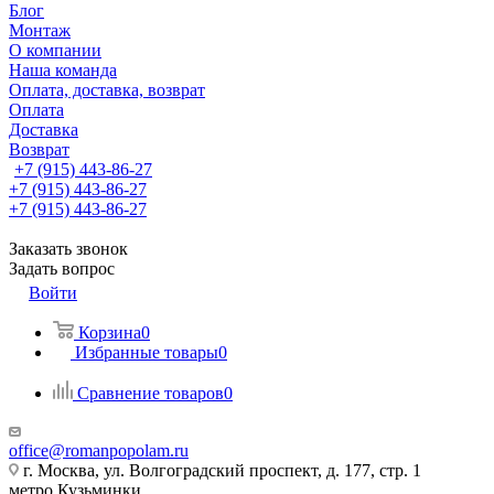
Блог
Монтаж
О компании
Наша команда
Оплата, доставка, возврат
Оплата
Доставка
Возврат
+7 (915) 443-86-27
+7 (915) 443-86-27
+7 (915) 443-86-27
Заказать звонок
Задать вопрос
Войти
Корзина
0
Избранные товары
0
Сравнение товаров
0
office@romanpopolam.ru
г. Москва, ул. Волгоградский проспект, д. 177, стр. 1
метро Кузьминки