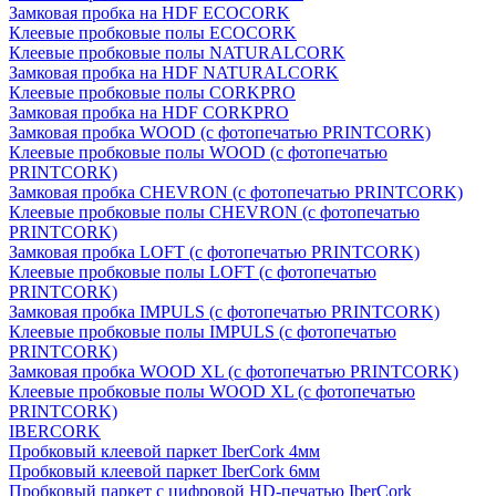
Замковая пробка на HDF ECOCORK
Клеевые пробковые полы ECOCORK
Клеевые пробковые полы NATURALCORK
Замковая пробка на HDF NATURALCORK
Клеевые пробковые полы CORKPRO
Замковая пробка на HDF CORKPRO
Замковая пробка WOOD (с фотопечатью PRINTCORK)
Клеевые пробковые полы WOOD (с фотопечатью
PRINTCORK)
Замковая пробка CHEVRON (с фотопечатью PRINTCORK)
Клеевые пробковые полы CHEVRON (с фотопечатью
PRINTCORK)
Замковая пробка LOFT (с фотопечатью PRINTCORK)
Клеевые пробковые полы LOFT (с фотопечатью
PRINTCORK)
Замковая пробка IMPULS (с фотопечатью PRINTCORK)
Клеевые пробковые полы IMPULS (с фотопечатью
PRINTCORK)
Замковая пробка WOOD XL (с фотопечатью PRINTCORK)
Клеевые пробковые полы WOOD XL (с фотопечатью
PRINTCORK)
IBERCORK
Пробковый клеевой паркет IberCork 4мм
Пробковый клеевой паркет IberCork 6мм
Пробковый паркет с цифровой HD-печатью IberCork