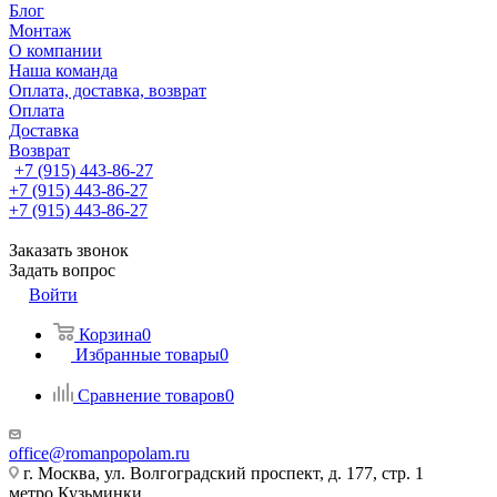
Блог
Монтаж
О компании
Наша команда
Оплата, доставка, возврат
Оплата
Доставка
Возврат
+7 (915) 443-86-27
+7 (915) 443-86-27
+7 (915) 443-86-27
Заказать звонок
Задать вопрос
Войти
Корзина
0
Избранные товары
0
Сравнение товаров
0
office@romanpopolam.ru
г. Москва, ул. Волгоградский проспект, д. 177, стр. 1
метро Кузьминки