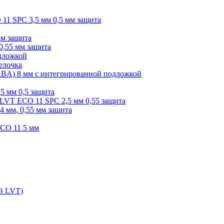
O 11 SPC 3,5 мм 0,5 мм защита
мм защита
0,55 мм защита
одложкой
елочка
r ABA) 8 мм с интегрированной подложкой
,5 мм 0,5 защита
я LVT ECO 11 SPC 2,5 мм 0,55 защита
 4 мм, 0,55 мм защита
ECO 11 5 мм
ой LVT)