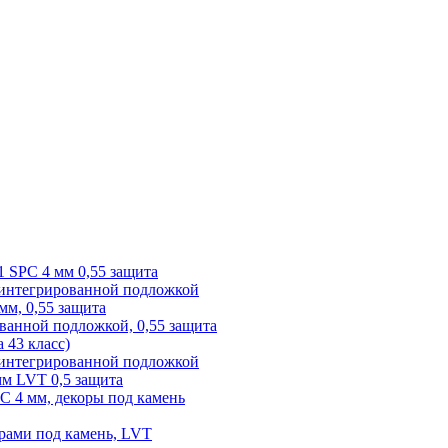
1 SPC 4 мм 0,55 защита
 интегрированной подложкой
 мм, 0,55 защита
ованной подложкой, 0,55 защита
а 43 класс)
с интегрированной подложкой
 мм LVT 0,5 защита
PC 4 мм, декоры под камень
рами под камень, LVT