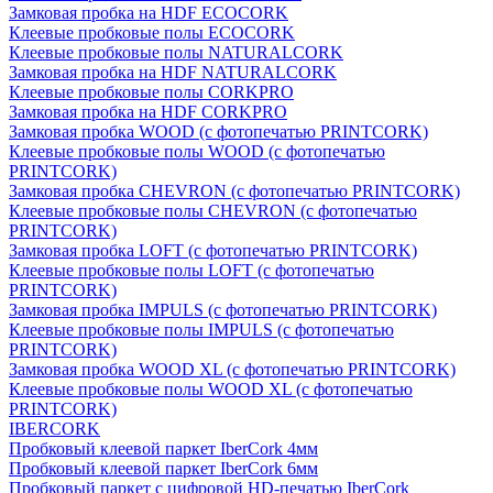
Замковая пробка на HDF ECOCORK
Клеевые пробковые полы ECOCORK
Клеевые пробковые полы NATURALCORK
Замковая пробка на HDF NATURALCORK
Клеевые пробковые полы CORKPRO
Замковая пробка на HDF CORKPRO
Замковая пробка WOOD (с фотопечатью PRINTCORK)
Клеевые пробковые полы WOOD (с фотопечатью
PRINTCORK)
Замковая пробка CHEVRON (с фотопечатью PRINTCORK)
Клеевые пробковые полы CHEVRON (с фотопечатью
PRINTCORK)
Замковая пробка LOFT (с фотопечатью PRINTCORK)
Клеевые пробковые полы LOFT (с фотопечатью
PRINTCORK)
Замковая пробка IMPULS (с фотопечатью PRINTCORK)
Клеевые пробковые полы IMPULS (с фотопечатью
PRINTCORK)
Замковая пробка WOOD XL (с фотопечатью PRINTCORK)
Клеевые пробковые полы WOOD XL (с фотопечатью
PRINTCORK)
IBERCORK
Пробковый клеевой паркет IberCork 4мм
Пробковый клеевой паркет IberCork 6мм
Пробковый паркет с цифровой HD-печатью IberCork