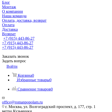
Блог
Монтаж
О компании
Наша команда
Оплата, доставка, возврат
Оплата
Доставка
Возврат
+7 (915) 443-86-27
+7 (915) 443-86-27
+7 (915) 443-86-27
Заказать звонок
Задать вопрос
Войти
Корзина
0
Избранные товары
0
Сравнение товаров
0
office@romanpopolam.ru
г. Москва, ул. Волгоградский проспект, д. 177, стр. 1
метро Кузьминки