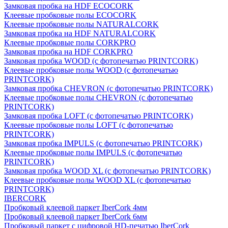
Замковая пробка на HDF ECOCORK
Клеевые пробковые полы ECOCORK
Клеевые пробковые полы NATURALCORK
Замковая пробка на HDF NATURALCORK
Клеевые пробковые полы CORKPRO
Замковая пробка на HDF CORKPRO
Замковая пробка WOOD (с фотопечатью PRINTCORK)
Клеевые пробковые полы WOOD (с фотопечатью
PRINTCORK)
Замковая пробка CHEVRON (с фотопечатью PRINTCORK)
Клеевые пробковые полы CHEVRON (с фотопечатью
PRINTCORK)
Замковая пробка LOFT (с фотопечатью PRINTCORK)
Клеевые пробковые полы LOFT (с фотопечатью
PRINTCORK)
Замковая пробка IMPULS (с фотопечатью PRINTCORK)
Клеевые пробковые полы IMPULS (с фотопечатью
PRINTCORK)
Замковая пробка WOOD XL (с фотопечатью PRINTCORK)
Клеевые пробковые полы WOOD XL (с фотопечатью
PRINTCORK)
IBERCORK
Пробковый клеевой паркет IberCork 4мм
Пробковый клеевой паркет IberCork 6мм
Пробковый паркет с цифровой HD-печатью IberCork