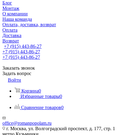
Блог
Монтаж
О компании
Наша команда
Оплата, доставка, возврат
Оплата
Доставка
Возврат
+7 (915) 443-86-27
+7 (915) 443-86-27
+7 (915) 443-86-27
Заказать звонок
Задать вопрос
Войти
Корзина
0
Избранные товары
0
Сравнение товаров
0
office@romanpopolam.ru
г. Москва, ул. Волгоградский проспект, д. 177, стр. 1
метро Кузьминки