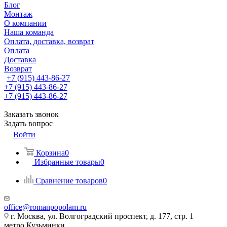
Блог
Монтаж
О компании
Наша команда
Оплата, доставка, возврат
Оплата
Доставка
Возврат
+7 (915) 443-86-27
+7 (915) 443-86-27
+7 (915) 443-86-27
Заказать звонок
Задать вопрос
Войти
Корзина
0
Избранные товары
0
Сравнение товаров
0
office@romanpopolam.ru
г. Москва, ул. Волгоградский проспект, д. 177, стр. 1
метро Кузьминки