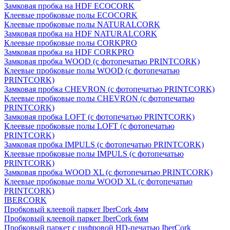
Замковая пробка на HDF ECOCORK
Клеевые пробковые полы ECOCORK
Клеевые пробковые полы NATURALCORK
Замковая пробка на HDF NATURALCORK
Клеевые пробковые полы CORKPRO
Замковая пробка на HDF CORKPRO
Замковая пробка WOOD (с фотопечатью PRINTCORK)
Клеевые пробковые полы WOOD (с фотопечатью
PRINTCORK)
Замковая пробка CHEVRON (с фотопечатью PRINTCORK)
Клеевые пробковые полы CHEVRON (с фотопечатью
PRINTCORK)
Замковая пробка LOFT (с фотопечатью PRINTCORK)
Клеевые пробковые полы LOFT (с фотопечатью
PRINTCORK)
Замковая пробка IMPULS (с фотопечатью PRINTCORK)
Клеевые пробковые полы IMPULS (с фотопечатью
PRINTCORK)
Замковая пробка WOOD XL (с фотопечатью PRINTCORK)
Клеевые пробковые полы WOOD XL (с фотопечатью
PRINTCORK)
IBERCORK
Пробковый клеевой паркет IberCork 4мм
Пробковый клеевой паркет IberCork 6мм
Пробковый паркет с цифровой HD-печатью IberCork