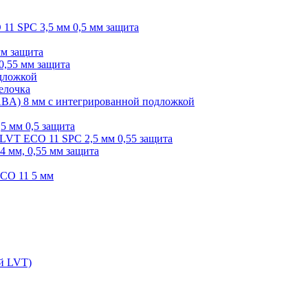
O 11 SPC 3,5 мм 0,5 мм защита
мм защита
0,55 мм защита
одложкой
елочка
r ABA) 8 мм с интегрированной подложкой
,5 мм 0,5 защита
я LVT ECO 11 SPC 2,5 мм 0,55 защита
 4 мм, 0,55 мм защита
ECO 11 5 мм
ой LVT)