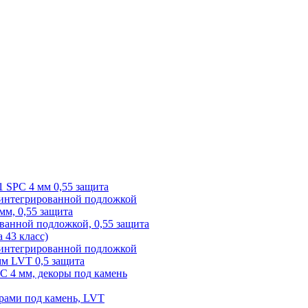
1 SPC 4 мм 0,55 защита
 интегрированной подложкой
 мм, 0,55 защита
ованной подложкой, 0,55 защита
а 43 класс)
с интегрированной подложкой
 мм LVT 0,5 защита
PC 4 мм, декоры под камень
рами под камень, LVT