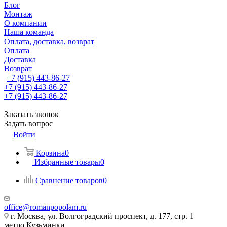
Блог
Монтаж
О компании
Наша команда
Оплата, доставка, возврат
Оплата
Доставка
Возврат
+7 (915) 443-86-27
+7 (915) 443-86-27
+7 (915) 443-86-27
Заказать звонок
Задать вопрос
Войти
Корзина
0
Избранные товары
0
Сравнение товаров
0
office@romanpopolam.ru
г. Москва, ул. Волгоградский проспект, д. 177, стр. 1
метро Кузьминки