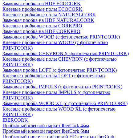
Замковая пробка на HDF ECOCORK
Клеевые пробковые полы ECOCORK
Клеевые пробковые полы NATURALCORK
Замковая пробка на HDF NATURALCORK
Клеевые пробковые полы CORKPRO
Замковая пробка на HDF CORKPRO
Замковая пробка WOOD (с фотопечатью PRINTCORK)
Клеевые пробковые полы WOOD (с фотопечатью
PRINTCORK)
Замковая пробка CHEVRON (с фотопечатью PRINTCORK)
Клеевые пробковые полы CHEVRON (с фотопечатью
PRINTCORK)
Замковая пробка LOFT (с фотопечатью PRINTCORK)
Клеевые пробковые полы LOFT (с фотопечатью
PRINTCORK)
Замковая пробка IMPULS (с фотопечатью PRINTCORK)
Клеевые пробковые полы IMPULS (с фотопечатью
PRINTCORK)
Замковая пробка WOOD XL (с фотопечатью PRINTCORK)
Клеевые пробковые полы WOOD XL (с фотопечатью
PRINTCORK)
IBERCORK
Пробковый клеевой паркет IberCork 4мм
Пробковый клеевой паркет IberCork 6мм
Пробковый паркет с цифровой HD-печатью IberCork