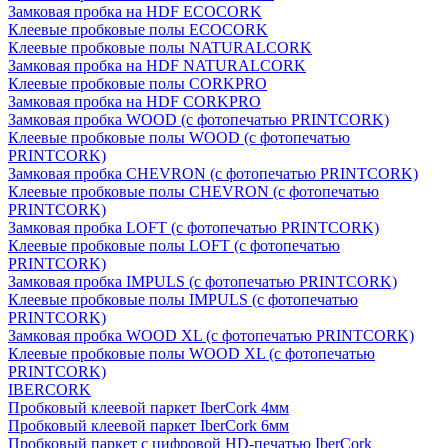
Замковая пробка на HDF ECOCORK
Клеевые пробковые полы ECOCORK
Клеевые пробковые полы NATURALCORK
Замковая пробка на HDF NATURALCORK
Клеевые пробковые полы CORKPRO
Замковая пробка на HDF CORKPRO
Замковая пробка WOOD (с фотопечатью PRINTCORK)
Клеевые пробковые полы WOOD (с фотопечатью
PRINTCORK)
Замковая пробка CHEVRON (с фотопечатью PRINTCORK)
Клеевые пробковые полы CHEVRON (с фотопечатью
PRINTCORK)
Замковая пробка LOFT (с фотопечатью PRINTCORK)
Клеевые пробковые полы LOFT (с фотопечатью
PRINTCORK)
Замковая пробка IMPULS (с фотопечатью PRINTCORK)
Клеевые пробковые полы IMPULS (с фотопечатью
PRINTCORK)
Замковая пробка WOOD XL (с фотопечатью PRINTCORK)
Клеевые пробковые полы WOOD XL (с фотопечатью
PRINTCORK)
IBERCORK
Пробковый клеевой паркет IberCork 4мм
Пробковый клеевой паркет IberCork 6мм
Пробковый паркет с цифровой HD-печатью IberCork