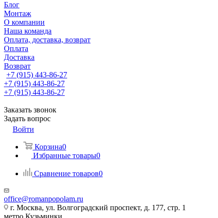
Блог
Монтаж
О компании
Наша команда
Оплата, доставка, возврат
Оплата
Доставка
Возврат
+7 (915) 443-86-27
+7 (915) 443-86-27
+7 (915) 443-86-27
Заказать звонок
Задать вопрос
Войти
Корзина
0
Избранные товары
0
Сравнение товаров
0
office@romanpopolam.ru
г. Москва, ул. Волгоградский проспект, д. 177, стр. 1
метро Кузьминки