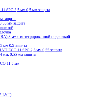
O 11 SPC 3,5 мм 0,5 мм защита
мм защита
0,55 мм защита
одложкой
елочка
r ABA) 8 мм с интегрированной подложкой
,5 мм 0,5 защита
я LVT ECO 11 SPC 2,5 мм 0,55 защита
 4 мм, 0,55 мм защита
ECO 11 5 мм
ой LVT)