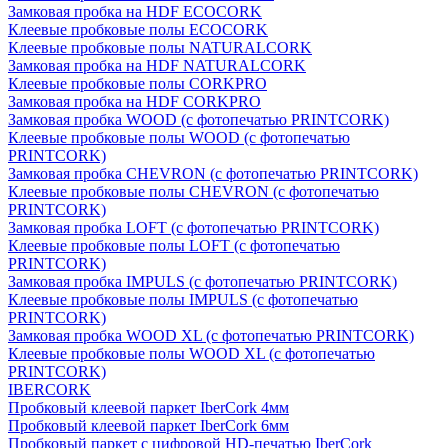
Замковая пробка на HDF ECOCORK
Клеевые пробковые полы ECOCORK
Клеевые пробковые полы NATURALCORK
Замковая пробка на HDF NATURALCORK
Клеевые пробковые полы CORKPRO
Замковая пробка на HDF CORKPRO
Замковая пробка WOOD (с фотопечатью PRINTCORK)
Клеевые пробковые полы WOOD (с фотопечатью
PRINTCORK)
Замковая пробка CHEVRON (с фотопечатью PRINTCORK)
Клеевые пробковые полы CHEVRON (с фотопечатью
PRINTCORK)
Замковая пробка LOFT (с фотопечатью PRINTCORK)
Клеевые пробковые полы LOFT (с фотопечатью
PRINTCORK)
Замковая пробка IMPULS (с фотопечатью PRINTCORK)
Клеевые пробковые полы IMPULS (с фотопечатью
PRINTCORK)
Замковая пробка WOOD XL (с фотопечатью PRINTCORK)
Клеевые пробковые полы WOOD XL (с фотопечатью
PRINTCORK)
IBERCORK
Пробковый клеевой паркет IberCork 4мм
Пробковый клеевой паркет IberCork 6мм
Пробковый паркет с цифровой HD-печатью IberCork