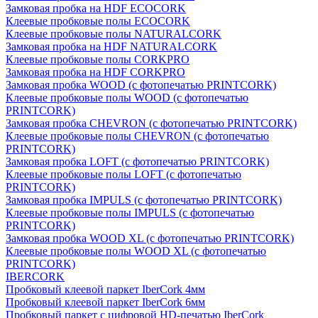
Замковая пробка на HDF ECOCORK
Клеевые пробковые полы ECOCORK
Клеевые пробковые полы NATURALCORK
Замковая пробка на HDF NATURALCORK
Клеевые пробковые полы CORKPRO
Замковая пробка на HDF CORKPRO
Замковая пробка WOOD (с фотопечатью PRINTCORK)
Клеевые пробковые полы WOOD (с фотопечатью
PRINTCORK)
Замковая пробка CHEVRON (с фотопечатью PRINTCORK)
Клеевые пробковые полы CHEVRON (с фотопечатью
PRINTCORK)
Замковая пробка LOFT (с фотопечатью PRINTCORK)
Клеевые пробковые полы LOFT (с фотопечатью
PRINTCORK)
Замковая пробка IMPULS (с фотопечатью PRINTCORK)
Клеевые пробковые полы IMPULS (с фотопечатью
PRINTCORK)
Замковая пробка WOOD XL (с фотопечатью PRINTCORK)
Клеевые пробковые полы WOOD XL (с фотопечатью
PRINTCORK)
IBERCORK
Пробковый клеевой паркет IberCork 4мм
Пробковый клеевой паркет IberCork 6мм
Пробковый паркет с цифровой HD-печатью IberCork