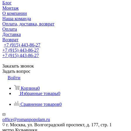
Блог
Монтаж
О компании
Наша команда
Оплата, доставка, возврат
Оплата
Доставка
Возврат
+7 (915) 443-86-27
+7 (915) 443-86-27
+7 (915) 443-86-27
Заказать звонок
Задать вопрос
Войти
Корзина
0
Избранные товары
0
Сравнение товаров
0
office@romanpopolam.ru
г. Москва, ул. Волгоградский проспект, д. 177, стр. 1
метро Кузьминки