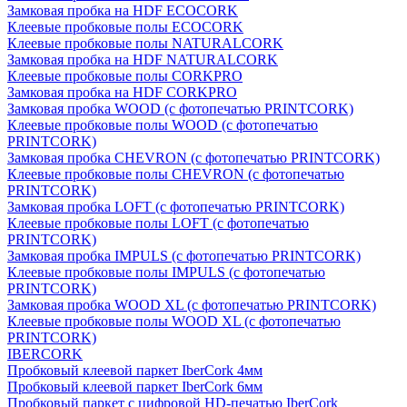
Замковая пробка на HDF ECOCORK
Клеевые пробковые полы ECOCORK
Клеевые пробковые полы NATURALCORK
Замковая пробка на HDF NATURALCORK
Клеевые пробковые полы CORKPRO
Замковая пробка на HDF CORKPRO
Замковая пробка WOOD (с фотопечатью PRINTCORK)
Клеевые пробковые полы WOOD (с фотопечатью
PRINTCORK)
Замковая пробка CHEVRON (с фотопечатью PRINTCORK)
Клеевые пробковые полы CHEVRON (с фотопечатью
PRINTCORK)
Замковая пробка LOFT (с фотопечатью PRINTCORK)
Клеевые пробковые полы LOFT (с фотопечатью
PRINTCORK)
Замковая пробка IMPULS (с фотопечатью PRINTCORK)
Клеевые пробковые полы IMPULS (с фотопечатью
PRINTCORK)
Замковая пробка WOOD XL (с фотопечатью PRINTCORK)
Клеевые пробковые полы WOOD XL (с фотопечатью
PRINTCORK)
IBERCORK
Пробковый клеевой паркет IberCork 4мм
Пробковый клеевой паркет IberCork 6мм
Пробковый паркет с цифровой HD-печатью IberCork