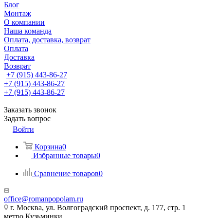
Блог
Монтаж
О компании
Наша команда
Оплата, доставка, возврат
Оплата
Доставка
Возврат
+7 (915) 443-86-27
+7 (915) 443-86-27
+7 (915) 443-86-27
Заказать звонок
Задать вопрос
Войти
Корзина
0
Избранные товары
0
Сравнение товаров
0
office@romanpopolam.ru
г. Москва, ул. Волгоградский проспект, д. 177, стр. 1
метро Кузьминки