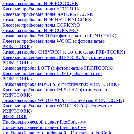
Замковая пробка на HDF ECOCORK
Клеевые пробковые полы ECOCORK
Клеевые пробковые полы NATURALCORK
Замковая пробка на HDF NATURALCORK
Клеевые пробковые полы CORKPRO
Замковая пробка на HDF CORKPRO
Замковая пробка WOOD (с фотопечатью PRINTCORK)
Клеевые пробковые полы WOOD (с фотопечатью
PRINTCORK)
Замковая пробка CHEVRON (с фотопечатью PRINTCORK)
Клеевые пробковые полы CHEVRON (с фотопечатью
PRINTCORK)
Замковая пробка LOFT (с фотопечатью PRINTCORK)
Клеевые пробковые полы LOFT (с фотопечатью
PRINTCORK)
Замковая пробка IMPULS (с фотопечатью PRINTCORK)
Клеевые пробковые полы IMPULS (с фотопечатью
PRINTCORK)
Замковая пробка WOOD XL (с фотопечатью PRINTCORK)
Клеевые пробковые полы WOOD XL (с фотопечатью
PRINTCORK)
IBERCORK
Пробковый клеевой паркет IberCork 4мм
Пробковый клеевой паркет IberCork 6мм
Пробковый паркет с цифровой HD-печатью IberCork