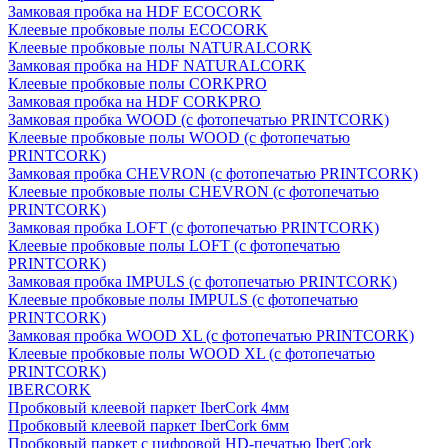
Замковая пробка на HDF ECOCORK
Клеевые пробковые полы ECOCORK
Клеевые пробковые полы NATURALCORK
Замковая пробка на HDF NATURALCORK
Клеевые пробковые полы CORKPRO
Замковая пробка на HDF CORKPRO
Замковая пробка WOOD (с фотопечатью PRINTCORK)
Клеевые пробковые полы WOOD (с фотопечатью
PRINTCORK)
Замковая пробка CHEVRON (с фотопечатью PRINTCORK)
Клеевые пробковые полы CHEVRON (с фотопечатью
PRINTCORK)
Замковая пробка LOFT (с фотопечатью PRINTCORK)
Клеевые пробковые полы LOFT (с фотопечатью
PRINTCORK)
Замковая пробка IMPULS (с фотопечатью PRINTCORK)
Клеевые пробковые полы IMPULS (с фотопечатью
PRINTCORK)
Замковая пробка WOOD XL (с фотопечатью PRINTCORK)
Клеевые пробковые полы WOOD XL (с фотопечатью
PRINTCORK)
IBERCORK
Пробковый клеевой паркет IberCork 4мм
Пробковый клеевой паркет IberCork 6мм
Пробковый паркет с цифровой HD-печатью IberCork