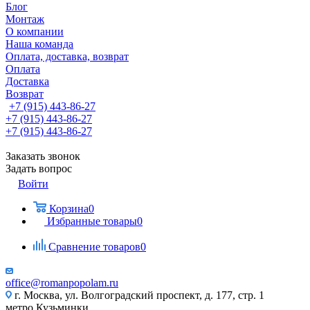
Блог
Монтаж
О компании
Наша команда
Оплата, доставка, возврат
Оплата
Доставка
Возврат
+7 (915) 443-86-27
+7 (915) 443-86-27
+7 (915) 443-86-27
Заказать звонок
Задать вопрос
Войти
Корзина
0
Избранные товары
0
Сравнение товаров
0
office@romanpopolam.ru
г. Москва, ул. Волгоградский проспект, д. 177, стр. 1
метро Кузьминки