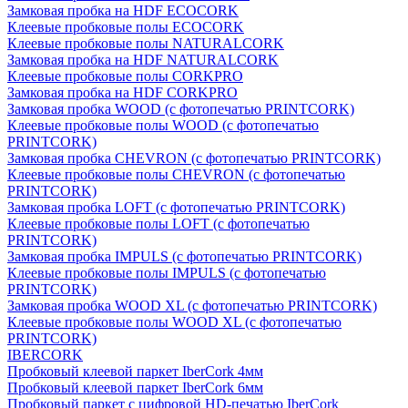
Замковая пробка на HDF ECOCORK
Клеевые пробковые полы ECOCORK
Клеевые пробковые полы NATURALCORK
Замковая пробка на HDF NATURALCORK
Клеевые пробковые полы CORKPRO
Замковая пробка на HDF CORKPRO
Замковая пробка WOOD (с фотопечатью PRINTCORK)
Клеевые пробковые полы WOOD (с фотопечатью
PRINTCORK)
Замковая пробка CHEVRON (с фотопечатью PRINTCORK)
Клеевые пробковые полы CHEVRON (с фотопечатью
PRINTCORK)
Замковая пробка LOFT (с фотопечатью PRINTCORK)
Клеевые пробковые полы LOFT (с фотопечатью
PRINTCORK)
Замковая пробка IMPULS (с фотопечатью PRINTCORK)
Клеевые пробковые полы IMPULS (с фотопечатью
PRINTCORK)
Замковая пробка WOOD XL (с фотопечатью PRINTCORK)
Клеевые пробковые полы WOOD XL (с фотопечатью
PRINTCORK)
IBERCORK
Пробковый клеевой паркет IberCork 4мм
Пробковый клеевой паркет IberCork 6мм
Пробковый паркет с цифровой HD-печатью IberCork