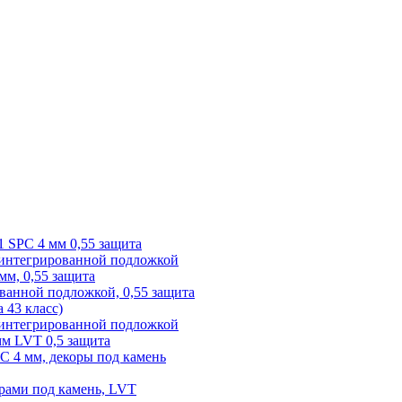
1 SPC 4 мм 0,55 защита
 интегрированной подложкой
 мм, 0,55 защита
ованной подложкой, 0,55 защита
а 43 класс)
с интегрированной подложкой
 мм LVT 0,5 защита
PC 4 мм, декоры под камень
рами под камень, LVT