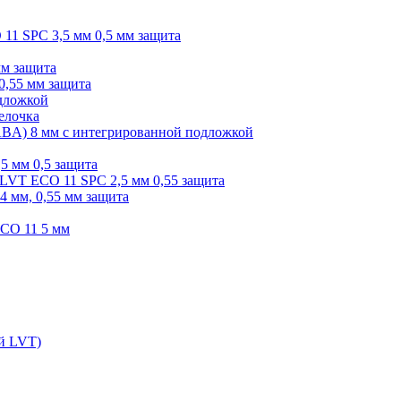
O 11 SPC 3,5 мм 0,5 мм защита
мм защита
0,55 мм защита
одложкой
елочка
r ABA) 8 мм с интегрированной подложкой
,5 мм 0,5 защита
я LVT ECO 11 SPC 2,5 мм 0,55 защита
 4 мм, 0,55 мм защита
ECO 11 5 мм
ой LVT)