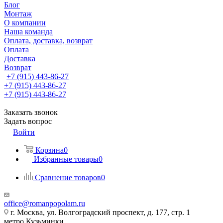
Блог
Монтаж
О компании
Наша команда
Оплата, доставка, возврат
Оплата
Доставка
Возврат
+7 (915) 443-86-27
+7 (915) 443-86-27
+7 (915) 443-86-27
Заказать звонок
Задать вопрос
Войти
Корзина
0
Избранные товары
0
Сравнение товаров
0
office@romanpopolam.ru
г. Москва, ул. Волгоградский проспект, д. 177, стр. 1
метро Кузьминки