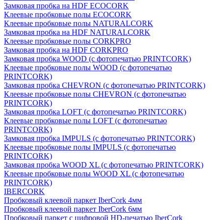
Замковая пробка на HDF ECOCORK
Клеевые пробковые полы ECOCORK
Клеевые пробковые полы NATURALCORK
Замковая пробка на HDF NATURALCORK
Клеевые пробковые полы CORKPRO
Замковая пробка на HDF CORKPRO
Замковая пробка WOOD (с фотопечатью PRINTCORK)
Клеевые пробковые полы WOOD (с фотопечатью
PRINTCORK)
Замковая пробка CHEVRON (с фотопечатью PRINTCORK)
Клеевые пробковые полы CHEVRON (с фотопечатью
PRINTCORK)
Замковая пробка LOFT (с фотопечатью PRINTCORK)
Клеевые пробковые полы LOFT (с фотопечатью
PRINTCORK)
Замковая пробка IMPULS (с фотопечатью PRINTCORK)
Клеевые пробковые полы IMPULS (с фотопечатью
PRINTCORK)
Замковая пробка WOOD XL (с фотопечатью PRINTCORK)
Клеевые пробковые полы WOOD XL (с фотопечатью
PRINTCORK)
IBERCORK
Пробковый клеевой паркет IberCork 4мм
Пробковый клеевой паркет IberCork 6мм
Пробковый паркет с цифровой HD-печатью IberCork