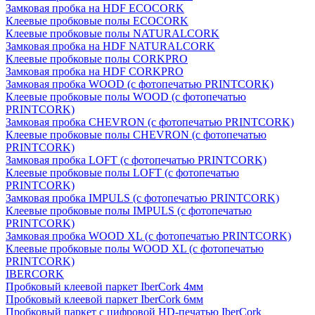
Замковая пробка на HDF ECOCORK
Клеевые пробковые полы ECOCORK
Клеевые пробковые полы NATURALCORK
Замковая пробка на HDF NATURALCORK
Клеевые пробковые полы CORKPRO
Замковая пробка на HDF CORKPRO
Замковая пробка WOOD (с фотопечатью PRINTCORK)
Клеевые пробковые полы WOOD (с фотопечатью
PRINTCORK)
Замковая пробка CHEVRON (с фотопечатью PRINTCORK)
Клеевые пробковые полы CHEVRON (с фотопечатью
PRINTCORK)
Замковая пробка LOFT (с фотопечатью PRINTCORK)
Клеевые пробковые полы LOFT (с фотопечатью
PRINTCORK)
Замковая пробка IMPULS (с фотопечатью PRINTCORK)
Клеевые пробковые полы IMPULS (с фотопечатью
PRINTCORK)
Замковая пробка WOOD XL (с фотопечатью PRINTCORK)
Клеевые пробковые полы WOOD XL (с фотопечатью
PRINTCORK)
IBERCORK
Пробковый клеевой паркет IberCork 4мм
Пробковый клеевой паркет IberCork 6мм
Пробковый паркет с цифровой HD-печатью IberCork