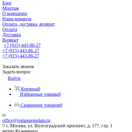
Блог
Монтаж
О компании
Наша команда
Оплата, доставка, возврат
Оплата
Доставка
Возврат
+7 (915) 443-86-27
+7 (915) 443-86-27
+7 (915) 443-86-27
Заказать звонок
Задать вопрос
Войти
Корзина
0
Избранные товары
0
Сравнение товаров
0
office@romanpopolam.ru
г. Москва, ул. Волгоградский проспект, д. 177, стр. 1
метро Кузьминки