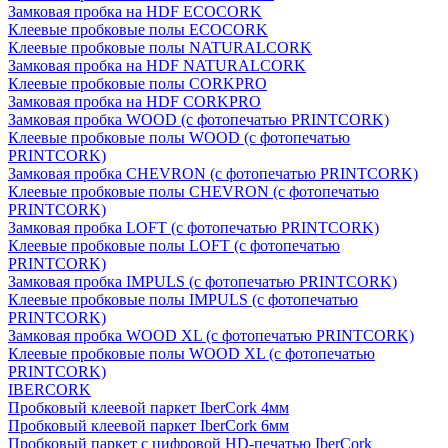
Замковая пробка на HDF ECOCORK
Клеевые пробковые полы ECOCORK
Клеевые пробковые полы NATURALCORK
Замковая пробка на HDF NATURALCORK
Клеевые пробковые полы CORKPRO
Замковая пробка на HDF CORKPRO
Замковая пробка WOOD (с фотопечатью PRINTCORK)
Клеевые пробковые полы WOOD (с фотопечатью
PRINTCORK)
Замковая пробка CHEVRON (с фотопечатью PRINTCORK)
Клеевые пробковые полы CHEVRON (с фотопечатью
PRINTCORK)
Замковая пробка LOFT (с фотопечатью PRINTCORK)
Клеевые пробковые полы LOFT (с фотопечатью
PRINTCORK)
Замковая пробка IMPULS (с фотопечатью PRINTCORK)
Клеевые пробковые полы IMPULS (с фотопечатью
PRINTCORK)
Замковая пробка WOOD XL (с фотопечатью PRINTCORK)
Клеевые пробковые полы WOOD XL (с фотопечатью
PRINTCORK)
IBERCORK
Пробковый клеевой паркет IberCork 4мм
Пробковый клеевой паркет IberCork 6мм
Пробковый паркет с цифровой HD-печатью IberCork