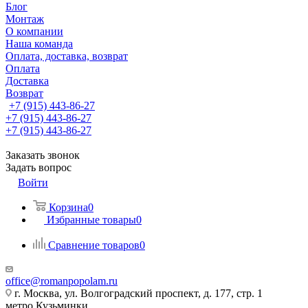
Блог
Монтаж
О компании
Наша команда
Оплата, доставка, возврат
Оплата
Доставка
Возврат
+7 (915) 443-86-27
+7 (915) 443-86-27
+7 (915) 443-86-27
Заказать звонок
Задать вопрос
Войти
Корзина
0
Избранные товары
0
Сравнение товаров
0
office@romanpopolam.ru
г. Москва, ул. Волгоградский проспект, д. 177, стр. 1
метро Кузьминки