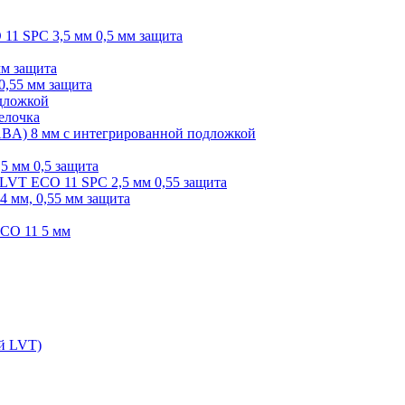
O 11 SPC 3,5 мм 0,5 мм защита
мм защита
0,55 мм защита
одложкой
елочка
r ABA) 8 мм с интегрированной подложкой
,5 мм 0,5 защита
я LVT ECO 11 SPC 2,5 мм 0,55 защита
 4 мм, 0,55 мм защита
ECO 11 5 мм
ой LVT)