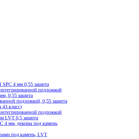
1 SPC 4 мм 0,55 защита
 интегрированной подложкой
 мм, 0,55 защита
ованной подложкой, 0,55 защита
а 43 класс)
с интегрированной подложкой
 мм LVT 0,5 защита
PC 4 мм, декоры под камень
рами под камень, LVT