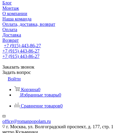
Блог
Монтаж
О компании
Наша команда
Оплата, доставка, возврат
Оплата
Доставка
Возврат
+7 (915) 443-86-27
+7 (915) 443-86-27
+7 (915) 443-86-27
Заказать звонок
Задать вопрос
Войти
Корзина
0
Избранные товары
0
Сравнение товаров
0
office@romanpopolam.ru
г. Москва, ул. Волгоградский проспект, д. 177, стр. 1
метро Кузьминки