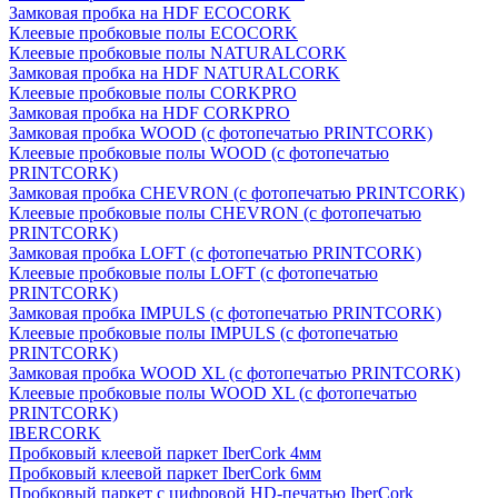
Замковая пробка на HDF ECOCORK
Клеевые пробковые полы ECOCORK
Клеевые пробковые полы NATURALCORK
Замковая пробка на HDF NATURALCORK
Клеевые пробковые полы CORKPRO
Замковая пробка на HDF CORKPRO
Замковая пробка WOOD (с фотопечатью PRINTCORK)
Клеевые пробковые полы WOOD (с фотопечатью
PRINTCORK)
Замковая пробка CHEVRON (с фотопечатью PRINTCORK)
Клеевые пробковые полы CHEVRON (с фотопечатью
PRINTCORK)
Замковая пробка LOFT (с фотопечатью PRINTCORK)
Клеевые пробковые полы LOFT (с фотопечатью
PRINTCORK)
Замковая пробка IMPULS (с фотопечатью PRINTCORK)
Клеевые пробковые полы IMPULS (с фотопечатью
PRINTCORK)
Замковая пробка WOOD XL (с фотопечатью PRINTCORK)
Клеевые пробковые полы WOOD XL (с фотопечатью
PRINTCORK)
IBERCORK
Пробковый клеевой паркет IberCork 4мм
Пробковый клеевой паркет IberCork 6мм
Пробковый паркет с цифровой HD-печатью IberCork