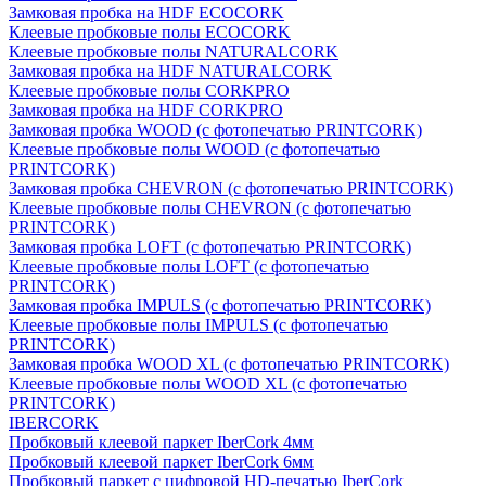
Замковая пробка на HDF ECOCORK
Клеевые пробковые полы ECOCORK
Клеевые пробковые полы NATURALCORK
Замковая пробка на HDF NATURALCORK
Клеевые пробковые полы CORKPRO
Замковая пробка на HDF CORKPRO
Замковая пробка WOOD (с фотопечатью PRINTCORK)
Клеевые пробковые полы WOOD (с фотопечатью
PRINTCORK)
Замковая пробка CHEVRON (с фотопечатью PRINTCORK)
Клеевые пробковые полы CHEVRON (с фотопечатью
PRINTCORK)
Замковая пробка LOFT (с фотопечатью PRINTCORK)
Клеевые пробковые полы LOFT (с фотопечатью
PRINTCORK)
Замковая пробка IMPULS (с фотопечатью PRINTCORK)
Клеевые пробковые полы IMPULS (с фотопечатью
PRINTCORK)
Замковая пробка WOOD XL (с фотопечатью PRINTCORK)
Клеевые пробковые полы WOOD XL (с фотопечатью
PRINTCORK)
IBERCORK
Пробковый клеевой паркет IberCork 4мм
Пробковый клеевой паркет IberCork 6мм
Пробковый паркет с цифровой HD-печатью IberCork