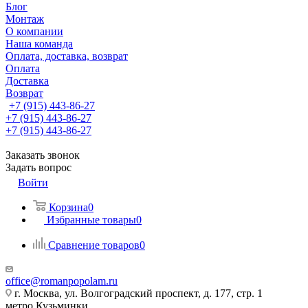
Блог
Монтаж
О компании
Наша команда
Оплата, доставка, возврат
Оплата
Доставка
Возврат
+7 (915) 443-86-27
+7 (915) 443-86-27
+7 (915) 443-86-27
Заказать звонок
Задать вопрос
Войти
Корзина
0
Избранные товары
0
Сравнение товаров
0
office@romanpopolam.ru
г. Москва, ул. Волгоградский проспект, д. 177, стр. 1
метро Кузьминки